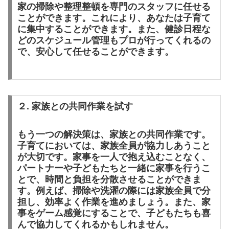
家の掃除や整理整頓を専門のスタッフに任せる
ことができます。これにより、あなたは子育て
に集中することができます。また、健診日程な
どのスケジュール管理もプロが行ってくれるの
で、安心して任せることができます。
２. 家族との共同作業を試す
もう一つの解決策は、家族との共同作業
です。
子育てにおいては、家族全員が協力しあうこと
が大切です。家事を一人で抱え込むことなく、
パートナーや子どもたちと一緒に家事を行うこ
とで、時間と負担を分散させることができま
す。例えば、掃除や洗濯の際には家族全員で分
担し、効率よく作業を進めましょう。また、家
事をゲーム感覚にすることで、子どもたちも喜
んで協力してくれるかもしれません。