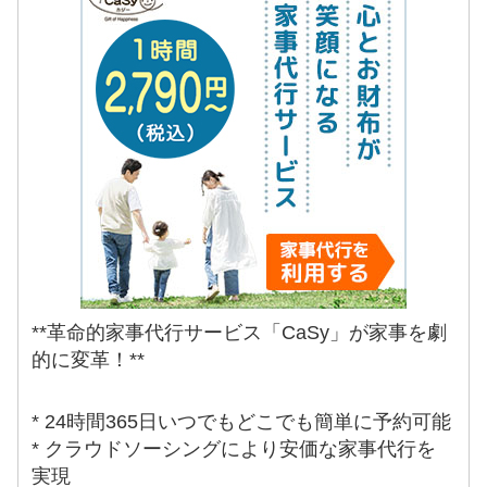
**革命的家事代行サービス「CaSy」が家事を劇
的に変革！**
* 24時間365日いつでもどこでも簡単に予約可能
* クラウドソーシングにより安価な家事代行を
実現