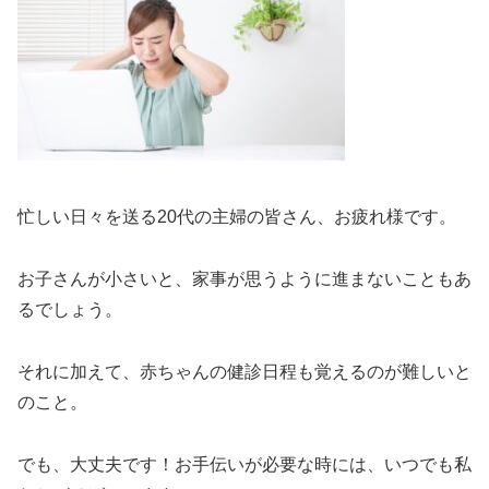
忙しい日々を送る20代の主婦の皆さん、お疲れ様です。
お子さんが小さいと、家事が思うように進まないこともあ
るでしょう。
それに加えて、赤ちゃんの健診日程も覚えるのが難しいと
のこと。
でも、大丈夫です！お手伝いが必要な時には、いつでも私