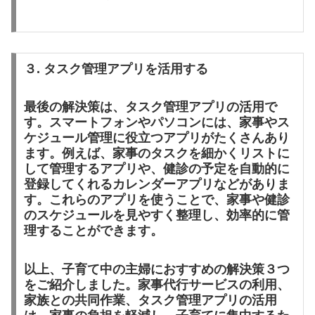
３. タスク管理アプリを活用する
最後の解決策は、タスク管理アプリの活用
で
す。
スマートフォンやパソコンには、家事やス
ケジュール管理に役立つアプリがたくさんあり
ます。例えば、家事のタスクを細かくリストに
して管理するアプリや、健診の予定を自動的に
登録してくれるカレンダーアプリなどがありま
す。これらのアプリを使うことで、家事や健診
のスケジュールを見やすく整理し、効率的に管
理することができます。
以上、子育て中の主婦におすすめの解決策３つ
をご紹介しました。家事代行サービスの利用、
家族との共同作業、タスク管理アプリの活用