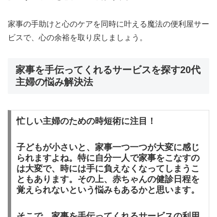
家事の手助けと心のケアを同時に叶える魔法の便利屋サー
ビスで、心の余裕を取り戻しましょう。
家事を手伝ってくれるサービスを探す20代
主婦の悩み解決法
忙しい主婦のための時短術に注目！
子どもが小さいと、家事一つ一つが大変に感じ
られますよね。特に自分一人で家事をこなすの
は大変で、時には手に負えなくなってしまうこ
ともあります。その上、赤ちゃんの健診日程を
覚えられないという悩みもあるかと思います。
そこで、家事を手伝ってくれるサービスの利用