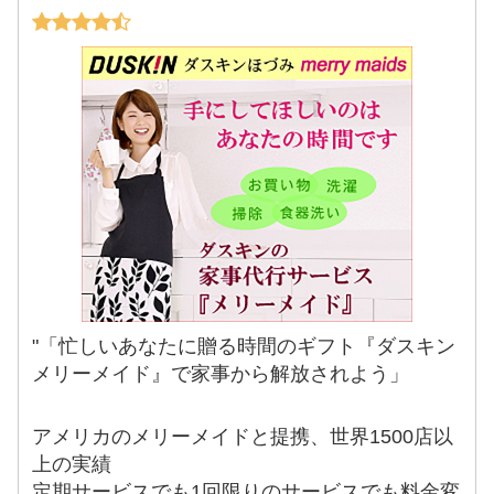
"「忙しいあなたに贈る時間のギフト『ダスキン
メリーメイド』で家事から解放されよう」
アメリカのメリーメイドと提携、世界1500店以
上の実績
定期サービスでも1回限りのサービスでも料金変