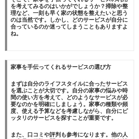
を考えてみるのはいかがでしょうか？掃除や整
理など、一刻も早く家の状態を整えたいと思う
のは当然です。しかし、どのサービスが自分に
合っているのか迷ってしまうこともありますよ
ね。
家事を手伝ってくれるサービスの選び方
まずは自分のライフスタイルに合ったサービス
を選ぶことが大切です。自分の家事の悩みや時
間の使い方を考えて、どのようなサービスが必
要なのかを明確にしましょう。家事の種類や頻
度、使える予算などを考慮しながら、自分にピ
ッタリのサービスを探すことが重要です。
また、口コミや評判も参考になります。他の人