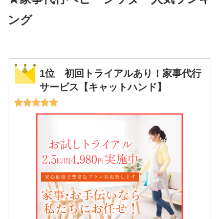
ング
1位 初回トライアルあり！家事代行
サービス【キャットハンド】