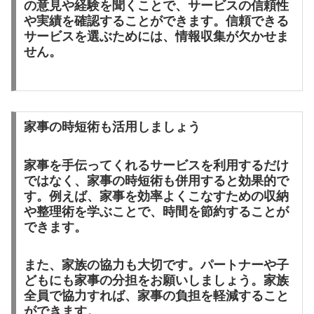
の意見や経験を聞くことで、サービスの信頼性
や実績を確認することができます。信頼できる
サービスを選ぶためには、情報収集が欠かせま
せん。
家事の時短術も活用しましょう
家事を手伝ってくれるサービスを利用するだけ
ではなく、家事の時短術も併用すると効果的で
す。例えば、家事を効率よくこなすための収納
や整理術を学ぶことで、時間を節約することが
できます。
また、家族の協力も大切です。パートナーや子
どもにも家事の分担をお願いしましょう。家族
全員で協力すれば、家事の負担を軽減すること
ができます。