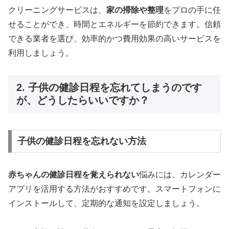
クリーニングサービスは、
家の掃除や整理
をプロの手に任
せることができ、時間とエネルギーを節約できます。信頼
できる業者を選び、効率的かつ費用効果の高いサービスを
利用しましょう。
2. 子供の健診日程を忘れてしまうのです
が、どうしたらいいですか？
子供の健診日程を忘れない方法
赤ちゃんの健診日程を覚えられない
悩みには、カレンダー
アプリを活用する方法がおすすめです。スマートフォンに
インストールして、定期的な通知を設定しましょう。