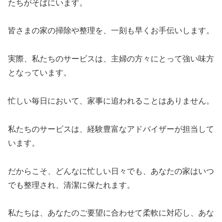
たちがそばにいます。
皆さまの家の掃除や整理を、一刻も早くお手伝いします。
実際、私たちのサービスは、主婦の方々にとって強い味方
となっています。
忙しい毎日において、家事に追われることはありません。
私たちのサービスは、経験豊富なアドバイザーが担当して
います。
だからこそ、どんなに忙しい日々でも、あなたの家はいつ
でも整理され、清潔に保たれます。
私たちは、あなたのご要望に合わせて柔軟に対応し、あな