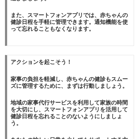
また、
スマートフォンアプリ
では、赤ちゃんの
健診日程を手軽に管理できます。通知機能を使
って忘れることもなくなります。
アクションを起こそう！
家事の負担を軽減し、赤ちゃんの健診もスムー
ズに管理するために、まずは行動しましょう。
地域の家事代行サービス
を利用して家族の時間
を大切にし、
スマートフォンアプリ
を活用して
健診日程を忘れることのないようにしましょ
う。