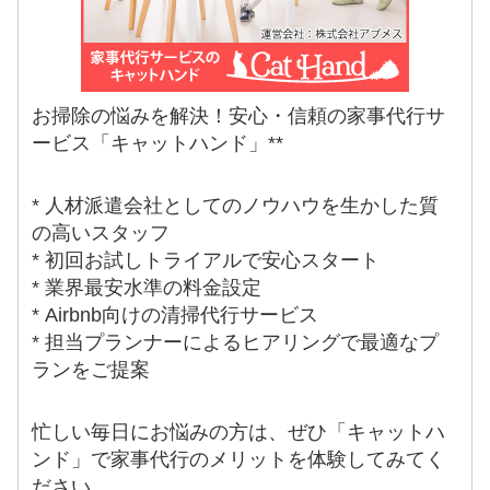
お掃除の悩みを解決！安心・信頼の家事代行サ
ービス「キャットハンド」**
* 人材派遣会社としてのノウハウを生かした質
の高いスタッフ
* 初回お試しトライアルで安心スタート
* 業界最安水準の料金設定
* Airbnb向けの清掃代行サービス
* 担当プランナーによるヒアリングで最適なプ
ランをご提案
忙しい毎日にお悩みの方は、ぜひ「キャットハ
ンド」で家事代行のメリットを体験してみてく
ださい。