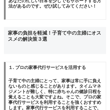
あなたの忙しい日常を少しでもサポートする方
法があるのです。ぜひ試してみてください！
家事の負担を軽減！子育て中の主婦にオス
スメの解決策３選
１. プロの家事代行サービスを活用する
子育て中の主婦にとって、家事は常に手に負え
ないものと感じることがあります。タイムマネ
ジメントが難しく、特に赤ちゃんの健診日程を
覚えることも大変ですよね。そこで、プロの家
事代行サービスを利用することを強くおすすめ
します
。
家事代行サービスを利用することで、