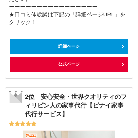
ーーーーーーーーーーーーーーーー
★口コミ体験談は下記の「詳細ページURL」を
クリック！
詳細ページ
公式ページ
2位 安心安全・世界クオリティのフ
ィリピン人の家事代行【ピナイ家事
代行サービス】