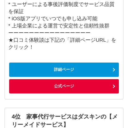
* ユーザーによる事後評価制度でサービス品質
を保証
* iOS版アプリでいつでも申し込み可能
* 上場企業による運営で安定性と信頼性抜群
ーーーーーーーーーーーーーーーー
★口コミ体験談は下記の「詳細ページURL」を
クリック！
詳細ページ
公式ページ
4位 家事代行サービスはダスキンの【メ
リーメイドサービス】