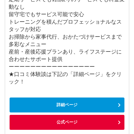
動なし
留守宅でもサービス可能で安心
トレーニングを積んだプロフェッショナルなス
タッフが対応
お掃除から家事代行、おかたづけサービスまで
多彩なメニュー
産前・産後応援プランあり、ライフステージに
合わせたサポート提供
ーーーーーーーーーーーーーーーー
★口コミ体験談は下記の「詳細ページ」をクリ
ック！
詳細ページ
公式ページ