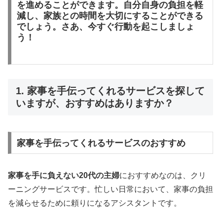
を進めることができます。自分自身の負担を軽
減し、家族との時間を大切にすることができる
でしょう。さあ、今すぐ行動を起こしましょ
う！
1. 家事を手伝ってくれるサービスを探して
いますが、おすすめはありますか？
家事を手伝ってくれるサービスのおすすめ
家事を手に負えない20代の主婦
におすすめなのは、クリ
ーニングサービスです。忙しい日常において、家事の負担
を減らせるために頼りになるアシスタントです。