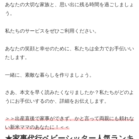
あなたの大切な家族と、思い出に残る時間を過ごしましょ
う。
私たちのサービスをぜひご利用ください。
あなたの笑顔と幸せのために、私たちは全力でお手伝いい
たします。
一緒に、素敵な暮らしを作りましょう。
さあ、本文を早く読みたくなりましたか？私たちがどのよ
うにお手伝いするのか、詳細をお伝えします。
＞＞出産直後で家事ができず、かと言って両親にも頼れな
い新米ママのあなたに！＜＜
★家事代行ベビーシッター人気ランキ