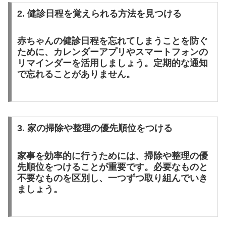
2. 健診日程を覚えられる方法を見つける
赤ちゃんの健診日程を忘れてしまうことを防ぐ
ために、カレンダーアプリやスマートフォンの
リマインダーを活用しましょう。定期的な通知
で忘れることがありません。
3. 家の掃除や整理の優先順位をつける
家事を効率的に行うためには、掃除や整理の優
先順位をつけることが重要です。必要なものと
不要なものを区別し、一つずつ取り組んでいき
ましょう。