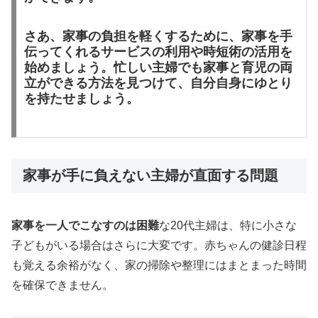
さあ、家事の負担を軽くするために、家事を手
伝ってくれるサービスの利用や時短術の活用を
始めましょう。忙しい主婦でも家事と育児の両
立ができる方法を見つけて、自分自身にゆとり
を持たせましょう。
家事が手に負えない主婦が直面する問題
家事を一人でこなすのは困難
な20代主婦は、特に小さな
子どもがいる場合はさらに大変です。赤ちゃんの健診日程
も覚える余裕がなく、家の掃除や整理にはまとまった時間
を確保できません。