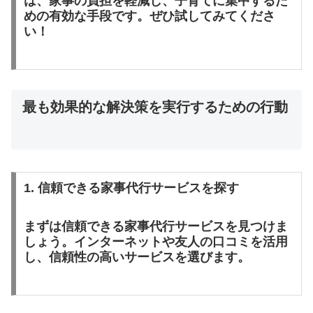
は、家事の負担を軽減し、子育てに集中するた
めの有効な手段です。ぜひ試してみてくださ
い！
最も効果的な解決策を実行するための行動
1. 信頼できる家事代行サービスを探す
まずは信頼できる家事代行サービスを見つけま
しょう。インターネットや友人の口コミを活用
し、信頼性の高いサービスを選びます。