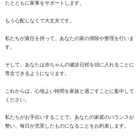
たとともに家事をサポートします。
もう心配しなくて大丈夫です。
私たちが責任を持って、あなたの家の掃除や整理を行いま
す。
そして、あなたは赤ちゃんの健診日程を頭に入れることに
専念できるようになります。
これからは、心地よい時間を家族と過ごすことに集中して
ください。
私たちがお手伝いすることで、あなたの家庭のバランスが
整い、毎日が充実したものになることをお約束します。