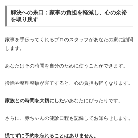
解決への糸口：家事の負担を軽減し、心の余裕
を取り戻す
家事を手伝ってくれるプロのスタッフがあなたの家に訪問
します。
あなたはその時間を自分のために使うことができます。
掃除や整理整頓が完了すると、心の負担も軽くなります。
家族との時間を大切にしたい
あなたにぴったりです。
さらに、赤ちゃんの健診日程も記録してお知らせします。
慌てずに予約を忘れることはありません。