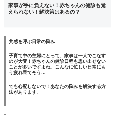
家事が手に負えない！赤ちゃんの健診も覚
えられない！解決策はあるの？
共感を呼ぶ日常の悩み
子育て中の主婦にとって
、家事は一人でこなす
のが大変！
赤ちゃんの健診日程も
思い出せない
ことが多いですよね。こんなに忙しい日常にも
う疲れ果てそう…
でも心配しないで！
あなたの悩みを解決する方
法があります。