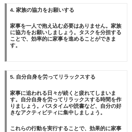
4. 家族の協力をお願いする
家事を一人で抱え込む必要はありません。家族
に協力をお願いしましょう。タスクを分担する
ことで、効率的に家事を進めることができま
す。
5. 自分自身を労ってリラックスする
家事に追われる日々が続くと疲れてしまいま
す。自分自身を労ってリラックスする時間を作
りましょう。バスタイムや読書など、自分の好
きなアクティビティに集中しましょう。
これらの行動を実行することで、効果的に家事