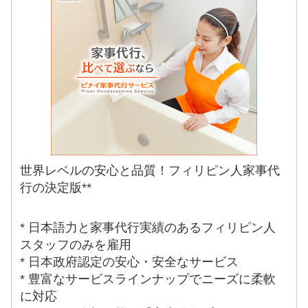
世界レベルの安心と品質！フィリピン人家事代
行の決定版**
* 日本語力と家事代行実績のあるフィリピン人
スタッフのみを雇用
* 日本政府認定の安心・安全なサービス
* 豊富なサービスラインナップでニーズに柔軟
に対応