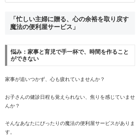
「忙しい主婦に贈る、心の余裕を取り戻す
魔法の便利屋サービス」
悩み：家事と育児で手一杯で、時間を作ること
ができない
家事が追いつかず、心も疲れていませんか？
お子さんの健診日程も覚えられない、焦りを感じていませ
んか？
そんなあなたにぴったりの魔法の便利屋サービスがありま
す。