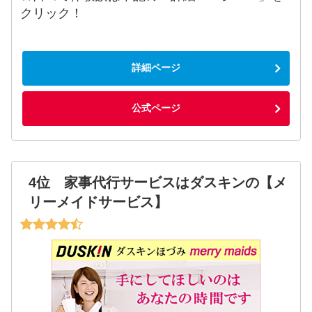
クリック！
詳細ページ
公式ページ
4位 家事代行サービスはダスキンの【メ
リーメイドサービス】