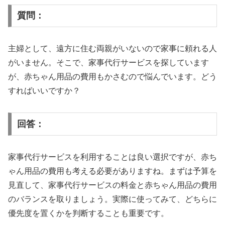
質問：
主婦として、遠方に住む両親がいないので家事に頼れる人
がいません。そこで、家事代行サービスを探しています
が、赤ちゃん用品の費用もかさむので悩んでいます。どう
すればいいですか？
回答：
家事代行サービスを利用することは良い選択ですが、赤ち
ゃん用品の費用も考える必要がありますね。まずは予算を
見直して、家事代行サービスの料金と赤ちゃん用品の費用
のバランスを取りましょう。実際に使ってみて、どちらに
優先度を置くかを判断することも重要です。