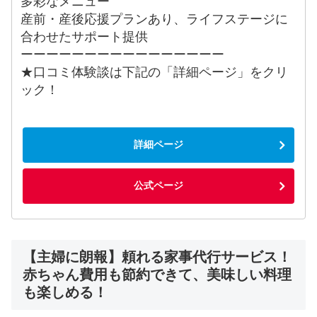
多彩なメニュー
産前・産後応援プランあり、ライフステージに
合わせたサポート提供
ーーーーーーーーーーーーーーーー
★口コミ体験談は下記の「詳細ページ」をクリ
ック！
詳細ページ
公式ページ
【主婦に朗報】頼れる家事代行サービス！
赤ちゃん費用も節約できて、美味しい料理
も楽しめる！