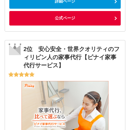
詳細ページ
公式ページ
2位 安心安全・世界クオリティのフ
ィリピン人の家事代行【ピナイ家事
代行サービス】