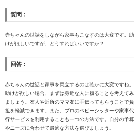
質問：
赤ちゃんの世話をしながら家事もこなすのは大変です。助
けがほしいですが、どうすればいいですか？
回答：
赤ちゃんの世話と家事を両立するのは確かに大変ですね。
助けが欲しい場合、まずは身近な人に頼ることを考えてみ
ましょう。友人や近所のママ友に手伝ってもらうことで負
担を軽減できます。また、プロのベビーシッターや家事代
行サービスを利用することも一つの方法です。自分の予算
やニーズに合わせて最適な方法を選びましょう。