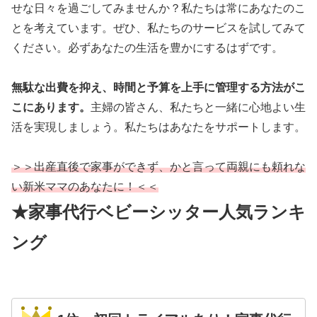
せな日々を過ごしてみませんか？私たちは常にあなたのこ
とを考えています。ぜひ、私たちのサービスを試してみて
ください。必ずあなたの生活を豊かにするはずです。
無駄な出費を抑え、時間と予算を上手に管理する方法がこ
こにあります。
主婦の皆さん、私たちと一緒に心地よい生
活を実現しましょう。私たちはあなたをサポートします。
＞＞出産直後で家事ができず、かと言って両親にも頼れな
い新米ママのあなたに！＜＜
★家事代行ベビーシッター人気ランキ
ング