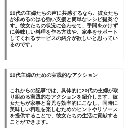
20代の主婦たちの声に共感するなら、彼女たち
が求めるのは
心強い支援と簡単なレシピ提案
で
す。彼女たちの状況に合わせて、手間をかけず
に美味しい料理を作る方法や、家事をサポート
してくれるサービスの紹介が欲しいと思ってい
るのです。
20代主婦のための実践的なアクション
これからの記事では、具体的に20代の主婦が取
り組める
実践的なアクション
を紹介します。彼
女たちが家事と育児を効率的にこなし、同時に
美味しい料理を楽しむためのヒントやリソース
を提供することで、彼女たちの生活に貢献する
ことができます。