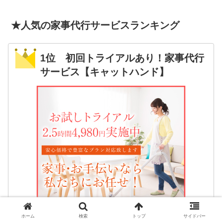
★人気の家事代行サービスランキング
1位 初回トライアルあり！家事代行
サービス【キャットハンド】
ホーム
検索
トップ
サイドバー