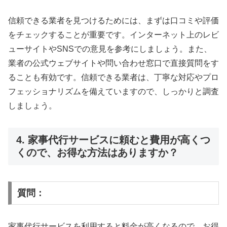
信頼できる業者を見つけるためには、まずは口コミや評価
をチェックすることが重要です。インターネット上のレビ
ューサイトやSNSでの意見を参考にしましょう。また、
業者の公式ウェブサイトや問い合わせ窓口で直接質問をす
ることも有効です。信頼できる業者は、丁寧な対応やプロ
フェッショナリズムを備えていますので、しっかりと調査
しましょう。
4. 家事代行サービスに頼むと費用が高くつ
くので、お得な方法はありますか？
質問：
家事代行サービスを利用すると料金が高くなるので、お得