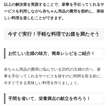
以上の解決策を実践することで、家事を手伝ってくれるサ
ービスを利用しながら赤ちゃん用品の費用を節約し、美味
しい料理を楽しむことができます。
今すぐ実行！手軽な料理でお腹を満たそう
お忙しい主婦の味方、簡単レシピをご紹介！
赤ちゃん用品の費用に悩んでいる20代の主婦の方へ、家
事を手伝ってくれるサービスを探すのに時間を取る前に、
今すぐできる美味しい料理を作りましょう。
手間を省いて、栄養満点の献立を作ろう！