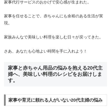
家事代行サービスのおかげで安心感が生まれた。
家事を任せることで、赤ちゃんにも余裕のある生活が実
現。
家族みんなで美味しい料理を楽しむ日々が戻ってきた。
さあ、あなたも心地よい時間を手に入れよう！
家事と赤ちゃん用品の悩みを抱える20代主
婦へ、美味しい料理のレシピをお届けしま
す。
家事や育児に頼れる人がいない20代主婦の悩み