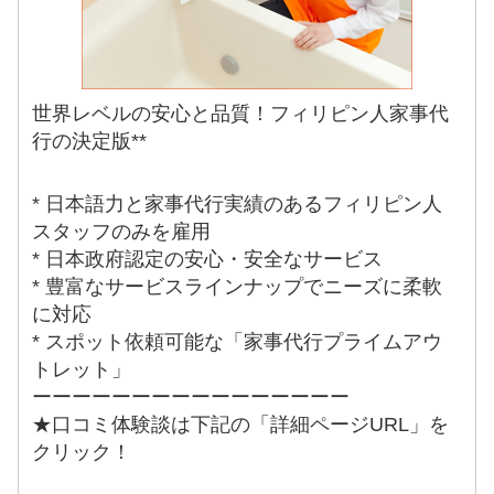
世界レベルの安心と品質！フィリピン人家事代
行の決定版**
* 日本語力と家事代行実績のあるフィリピン人
スタッフのみを雇用
* 日本政府認定の安心・安全なサービス
* 豊富なサービスラインナップでニーズに柔軟
に対応
* スポット依頼可能な「家事代行プライムアウ
トレット」
ーーーーーーーーーーーーーーーー
★口コミ体験談は下記の「詳細ページURL」を
クリック！