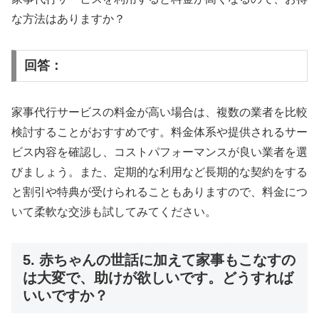
な方法はありますか？
回答：
家事代行サービスの料金が高い場合は、複数の業者を比較
検討することがおすすめです。料金体系や提供されるサー
ビス内容を確認し、コストパフォーマンスが良い業者を選
びましょう。また、定期的な利用など長期的な契約をする
と割引や特典が受けられることもありますので、料金につ
いて柔軟な交渉も試してみてください。
5. 赤ちゃんの世話に加えて家事もこなすの
は大変で、助けが欲しいです。どうすれば
いいですか？