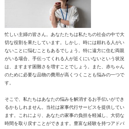
忙しい主婦の皆さん。あなたたちは私たちの社会の中で大
切な役割を果たしています。しかし、時には頼れる人がい
ないことに悩むこともあるでしょう。特に遠方に住む両親
がいる場合、手伝ってくれる人が近くにいないという状況
は、ますます困難さを増すことでしょう。また、赤ちゃん
のために必要な品物の費用が高くつくことも悩みの一つで
す。
そこで、私たちはあなたの悩みを解消するお手伝いができ
るかもしれません。当社は家事代行サービスを提供してい
ます。これにより、あなたの家事の負担を軽減し、大切な
時間を取り戻すことができます。豊富な経験を持つアドバ