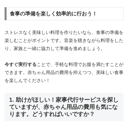
食事の準備を楽しく効率的に行おう！
ストレスなく美味しい料理を作りたいなら、食事の準備を
楽しむことがポイントです。音楽を聴きながら料理をした
り、家族と一緒に協力して準備を進めましょう。
今すぐ実行する
ことで、手軽な料理でお腹を満たすことが
できます。赤ちゃん用品の費用を抑えつつ、美味しい食事
を楽しんでください！
1. 助けがほしい！家事代行サービスを探し
ていますが、赤ちゃん用品の費用も気にな
ります。どうすればいいですか？