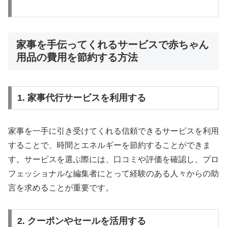
家事を手伝ってくれるサービスで赤ちゃん
用品の費用を節約する方法
1. 家事代行サービスを利用する
家事を一手に引き受けてくれる信頼できるサービスを利用
することで、時間とエネルギーを節約することができま
す。サービスを選ぶ際には、口コミや評価を確認し、プロ
フェッショナルな編集者にとって経験のある人々からの助
言を求めることが重要です。
2. クーポンやセールを活用する