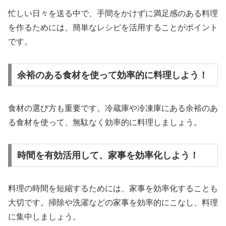
忙しい日々を送る中で、手間をかけずに満足感のある料理
を作るためには、簡単なレシピを活用することがポイント
です。
余裕のある食材を使って効率的に料理しよう！
食材の選び方も重要です。冷蔵庫や冷凍庫にある余裕のあ
る食材を使って、無駄なく効率的に料理しましょう。
時間を有効活用して、家事を効率化しよう！
料理の時間を短縮するためには、家事を効率化することも
大切です。掃除や洗濯などの家事を効率的にこなし、料理
に集中しましょう。