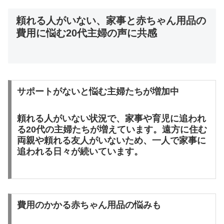
頼れる人がいない、家事と赤ちゃん用品の
費用に悩む20代主婦の声に共感
サポートがないと悩む主婦たちが増加中
頼れる人がいない状況で、家事や育児に追われ
る20代の主婦たちが増えています。
遠方に住む
両親や頼れる友人がいないため、一人で家事に
追われる日々が続いています。
費用のかかる赤ちゃん用品の悩みも