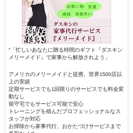
"「忙しいあなたに贈る時間のギフト『ダスキン
メリーメイド』で家事から解放されよう」
アメリカのメリーメイドと提携、世界1500店以
上の実績
定期サービスでも1回限りのサービスでも料金変
動なし
留守宅でもサービス可能で安心
トレーニングを積んだプロフェッショナルなス
タッフが対応
お掃除から家事代行、おかたづけサービスまで