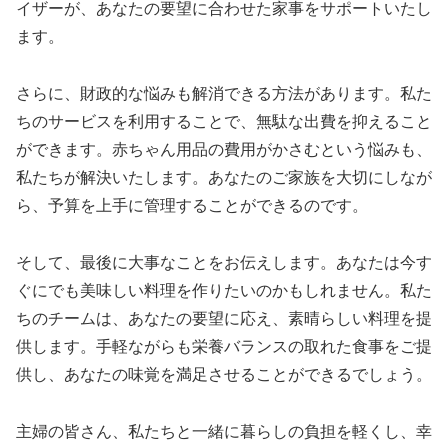
イザーが、あなたの要望に合わせた家事をサポートいたし
ます。
さらに、財政的な悩みも解消できる方法があります。私た
ちのサービスを利用することで、無駄な出費を抑えること
ができます。赤ちゃん用品の費用がかさむという悩みも、
私たちが解決いたします。あなたのご家族を大切にしなが
ら、予算を上手に管理することができるのです。
そして、最後に大事なことをお伝えします。あなたは今す
ぐにでも美味しい料理を作りたいのかもしれません。私た
ちのチームは、あなたの要望に応え、素晴らしい料理を提
供します。手軽ながらも栄養バランスの取れた食事をご提
供し、あなたの味覚を満足させることができるでしょう。
主婦の皆さん、私たちと一緒に暮らしの負担を軽くし、幸