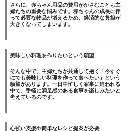
さらに、
赤ちゃん用品の費用がかさむことも
主
婦たちの重要な悩みです。赤ちゃんの成長に伴
って必要な物品が増えるため、経済的な負担が
大きくなってしまいます。
美味しい料理を作りたいという願望
そんな中で、主婦たちが共通して抱く
「今すぐ
にでも美味しい料理を作って食べたい」という
願望
があります。一日中忙しく家事に追われる
中で、手軽に満足感のある食事を楽しみたいと
考えているのです。
心強い支援や簡単なレシピ提案が必要