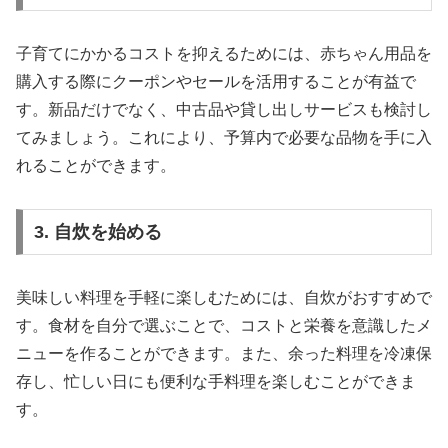
子育てにかかるコストを抑えるためには、赤ちゃん用品を
購入する際にクーポンやセールを活用することが有益で
す。新品だけでなく、中古品や貸し出しサービスも検討し
てみましょう。これにより、予算内で必要な品物を手に入
れることができます。
3. 自炊を始める
美味しい料理を手軽に楽しむためには、自炊がおすすめで
す。食材を自分で選ぶことで、コストと栄養を意識したメ
ニューを作ることができます。また、余った料理を冷凍保
存し、忙しい日にも便利な手料理を楽しむことができま
す。