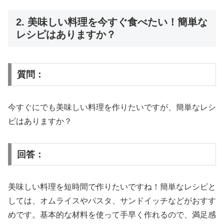
2. 美味しい料理を今すぐ食べたい！簡単な
レシピはありますか？
質問：
今すぐにでも美味しい料理を作りたいですが、簡単なレシ
ピはありますか？
回答：
美味しい料理を短時間で作りたいですね！簡単なレシピと
しては、オムライスやパスタ、サンドイッチなどがおすす
めです。基本的な材料を使って手早く作れるので、満足感