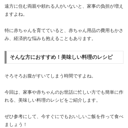
遠方に住む両親や頼れる人がいないと、家事の負担が増え
ますよね。
特に赤ちゃんを育てていると、赤ちゃん用品の費用もかさ
み、経済的な悩みも抱えることもあります。
そんな方におすすめ！美味しい料理のレシピ
そろそろお腹がすいてしまう時間ですよね。
今回は、家事や赤ちゃんのお世話に忙しい方でも簡単に作
れる、美味しい料理のレシピをご紹介します。
ぜひ参考にして、今すぐにでもおいしいご飯を作って食べ
ましょう！