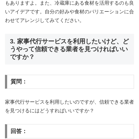
もありますよ。また、冷蔵庫にある食材を活用するのも良
いアイデアです。自分の好みや食材のバリエーションに合
わせてアレンジしてみてください。
3. 家事代行サービスを利用したいけど、ど
うやって信頼できる業者を見つければいい
ですか？
質問：
家事代行サービスを利用したいのですが、信頼できる業者
を見つけるにはどうすればいいですか？
回答：