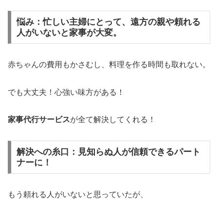
悩み：忙しい主婦にとって、遠方の親や頼れる
人がいないと家事が大変。
赤ちゃんの費用もかさむし、料理を作る時間も取れない。
でも大丈夫！心強い味方がある！
家事代行サービス
が全て解決してくれる！
解決への糸口：見知らぬ人が信頼できるパート
ナーに！
もう頼れる人がいないと思っていたが、