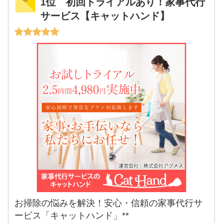
1位 初回トライアルあり！家事代行
サービス【キャットハンド】
お掃除の悩みを解決！安心・信頼の家事代行サ
ービス「キャットハンド」**