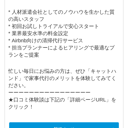
* 人材派遣会社としてのノウハウを生かした質
の高いスタッフ
* 初回お試しトライアルで安心スタート
* 業界最安水準の料金設定
* Airbnb向けの清掃代行サービス
* 担当プランナーによるヒアリングで最適なプ
ランをご提案
忙しい毎日にお悩みの方は、ぜひ「キャットハ
ンド」で家事代行のメリットを体験してみてく
ださい。
ーーーーーーーーーーーーーーーー
★口コミ体験談は下記の「詳細ページURL」を
クリック！