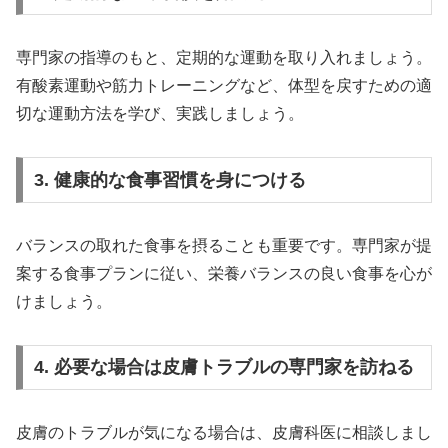
専門家の指導のもと、定期的な運動を取り入れましょう。
有酸素運動や筋力トレーニングなど、体型を戻すための適
切な運動方法を学び、実践しましょう。
3. 健康的な食事習慣を身につける
バランスの取れた食事を摂ることも重要です。専門家が提
案する食事プランに従い、栄養バランスの良い食事を心が
けましょう。
4. 必要な場合は皮膚トラブルの専門家を訪ねる
皮膚のトラブルが気になる場合は、皮膚科医に相談しまし