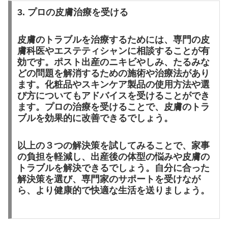
3. プロの皮膚治療を受ける
皮膚のトラブルを治療するためには、専門の皮
膚科医やエステティシャンに相談することが有
効です。ポスト出産のニキビやしみ、たるみな
どの問題を解消するための施術や治療法があり
ます。化粧品やスキンケア製品の使用方法や選
び方についてもアドバイスを受けることができ
ます。プロの治療を受けることで、皮膚のトラ
ブルを効果的に改善できるでしょう。
以上の３つの解決策を試してみることで、家事
の負担を軽減し、出産後の体型の悩みや皮膚の
トラブルを解決できるでしょう。自分に合った
解決策を選び、専門家のサポートを受けなが
ら、より健康的で快適な生活を送りましょう。