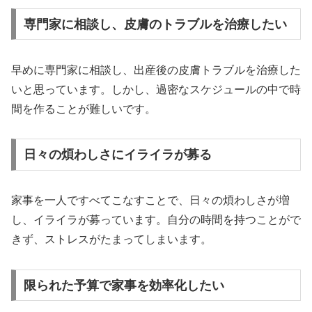
専門家に相談し、皮膚のトラブルを治療したい
早めに専門家に相談し、出産後の皮膚トラブルを治療した
いと思っています。しかし、過密なスケジュールの中で時
間を作ることが難しいです。
日々の煩わしさにイライラが募る
家事を一人ですべてこなすことで、日々の煩わしさが増
し、イライラが募っています。自分の時間を持つことがで
きず、ストレスがたまってしまいます。
限られた予算で家事を効率化したい