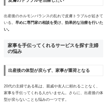
皮膚のトラブルを治療したい
出産後のホルモンバランスの乱れで皮膚トラブルが起きて
いる。
早めに専門家の相談を受け、効果的な治療を行いた
い。
家事を手伝ってくれるサービスを探す主婦
の悩み
出産後の体型が戻らず、家事が重荷となる
20代の主婦である私は、親戚や友人に頼れることなく、
家事を手伝ってくれる人がいません。さらに、出産後の体
型が戻らないことも悩みの一つです。