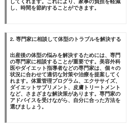
してくれます。これにより、家事の負担を軽減
し、時間を節約することができます。
2. 専門家に相談して体型のトラブルを解決する
出産後の体型の悩みを解決するためには、専門
の専門家に相談することが重要です。美容外科
医やダイエット指導者などの専門家は、個々の
状況に合わせて適切な対策や治療を提案してく
れます。体重管理プログラム、エクササイズ、
ダイエットサプリメント、皮膚トリートメント
など、さまざまな解決策があります。専門家の
アドバイスを受けながら、自分に合った方法を
選びましょう。