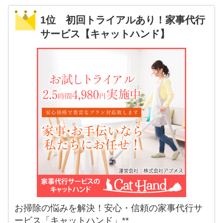
1位 初回トライアルあり！家事代行
サービス【キャットハンド】
お掃除の悩みを解決！安心・信頼の家事代行サ
ービス「キャットハンド」**