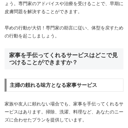
ょう。専門家のアドバイスや治療を受けることで、早期に
皮膚問題を解決することができます。
早めの行動が大切！専門家の助言に従い、体型を戻すため
の行動を起こしましょう。
家事を手伝ってくれるサービスはどこで見
つけることができますか？
主婦の頼れる味方となる家事サービス
家族や友人に頼れない場合でも、家事を手伝ってくれるサ
ービスはあります。掃除、洗濯、料理など、あなたのニー
ズに合わせたプランを提供しています。