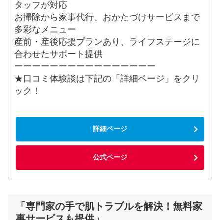
タッフが対応
お掃除から家事代行、おかたづけサービスまで
多彩なメニュー
産前・産後応援プランあり、ライフステージに
合わせたサポート提供
ーーーーーーーーーーーーーーーー
★口コミ体験談は下記の「詳細ページ」をクリ
ック！
詳細ページ
公式ページ
「専門家の手で肌トラブルを解決！無料家
事サービスも提供」