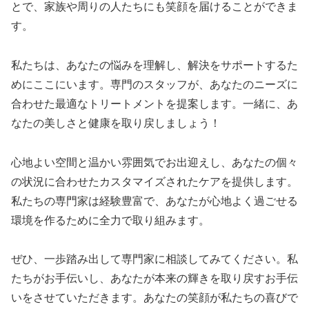
とで、家族や周りの人たちにも笑顔を届けることができま
す。
私たちは、あなたの悩みを理解し、解決をサポートするた
めにここにいます。専門のスタッフが、あなたのニーズに
合わせた最適なトリートメントを提案します。一緒に、あ
なたの美しさと健康を取り戻しましょう！
心地よい空間と温かい雰囲気でお出迎えし、あなたの個々
の状況に合わせたカスタマイズされたケアを提供します。
私たちの専門家は経験豊富で、あなたが心地よく過ごせる
環境を作るために全力で取り組みます。
ぜひ、一歩踏み出して専門家に相談してみてください。私
たちがお手伝いし、あなたが本来の輝きを取り戻すお手伝
いをさせていただきます。あなたの笑顔が私たちの喜びで