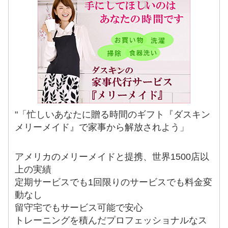
"「忙しいあなたに贈る時間のギフト『ダスキン
メリーメイド』で家事から解放されよう」
アメリカのメリーメイドと提携、世界1500店以
上の実績
定期サービスでも1回限りのサービスでも料金変
動なし
留守宅でもサービス可能で安心
トレーニングを積んだプロフェッショナルなス