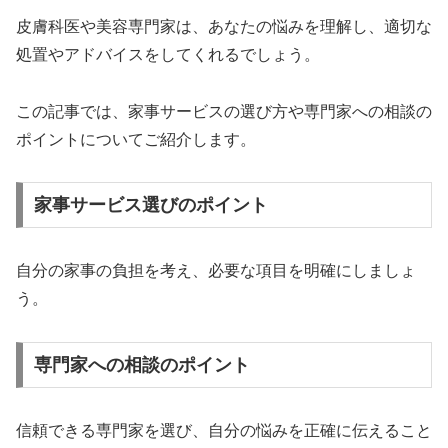
皮膚科医や美容専門家は、あなたの悩みを理解し、適切な
処置やアドバイスをしてくれるでしょう。
この記事では、家事サービスの選び方や専門家への相談の
ポイントについてご紹介します。
家事サービス選びのポイント
自分の家事の負担を考え、必要な項目を明確にしましょ
う。
専門家への相談のポイント
信頼できる専門家を選び、自分の悩みを正確に伝えること