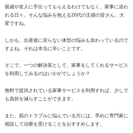
親戚や友人に手伝ってもらえるわけでもなく、家事に追わ
れる日々。そんな悩みを抱える20代の主婦の皆さん、大
変ですね。
しかも、出産後に戻らない体型の悩みも加わっているので
すよね。それは本当に辛いことです。
そこで、一つの解決策として、家事をしてくれるサービス
を利用してみるのはいかがでしょうか？
無料で提供されている家事サービスを利用すれば、少しで
も負担を減らすことができます。
また、肌のトラブルに悩んでいる方には、早めに専門家に
相談して治療を受けることをおすすめします。