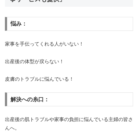
悩み：
家事を手伝ってくれる人がいない！
出産後の体型が戻らない！
皮膚のトラブルに悩んでいる！
解決への糸口：
出産後の肌トラブルや家事の負担に悩んでいる主婦の皆さ
んへ。