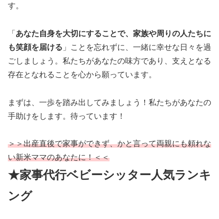
す。
「
あなた自身を大切にすることで、家族や周りの人たちに
も笑顔を届ける
」ことを忘れずに、一緒に幸せな日々を過
ごしましょう。私たちがあなたの味方であり、支えとなる
存在となれることを心から願っています。
まずは、一歩を踏み出してみましょう！私たちがあなたの
手助けをします。待っています！
＞＞出産直後で家事ができず、かと言って両親にも頼れな
い新米ママのあなたに！＜＜
★家事代行ベビーシッター人気ランキ
ング