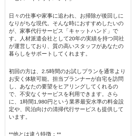
日々の仕事や家事に追われ、お掃除が後回しに
なりがちな現代。そんな時におすすめしたいの
が、家事代行サービス「キャットハンド」で
す。人材派遣会社として20年の実績を持つ同社
が運営しており、質の高いスタッフがあなたの
暮らしをサポートしてくれます。
初回の方は、2.5時間のお試しプランを通常より
お安く体験可能。担当プランナーが自宅を訪問
し、あなたの要望をヒアリングしてくれるの
で、不安なくサービスを利用できます。さら
に、1時間1,980円という業界最安水準の料金設
定や、民泊向けの清掃代行サービスも提供して
います。
**他とは違う特徴：**