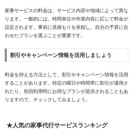
家事サービスの料金は、サービス内容や地域によって異な
ります。一般的には、時間単位や作業内容に応じて料金が
設定されます。事前に見積もりを依頼し、自分の予算に合
わせたプランを選ぶことが重要です。
割引やキャンペーン情報を活用しましょう
料金を抑える方法として、割引やキャンペーン情報を活用
することがあります。特定の曜日や時間帯に割引が適用さ
れたり、初回利用時にお得なプランが提供されることもあ
りますので、チェックしてみましょう。
★人気の家事代行サービスランキング