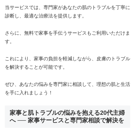
当サービスでは、専門家があなたの肌のトラブルを丁寧に
診断し、最適な治療法を提供します。
さらに、無料で家事を手伝うサービスもご利用いただけま
す。
これにより、家事の負担を軽減しながら、皮膚のトラブル
を解決することが可能です。
ぜひ、あなたの悩みを専門家に相談して、理想の肌と生活
を手に入れましょう！
家事と肌トラブルの悩みを抱える20代主婦
へ ── 家事サービスと専門家相談で解決を