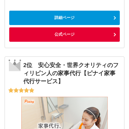
詳細ページ
公式ページ
2位 安心安全・世界クオリティのフ
ィリピン人の家事代行【ピナイ家事
代行サービス】