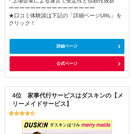
* 上場企業による運営で安定性と信頼性抜群
ーーーーーーーーーーーーーーーー
★口コミ体験談は下記の「詳細ページURL」を
クリック！
詳細ページ
公式ページ
4位 家事代行サービスはダスキンの【メ
リーメイドサービス】