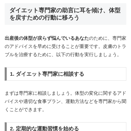
ダイエット専門家の助言に耳を傾け、体型
を戻すための行動に移ろう
出産後の体型が戻らず悩んでいるあなた
のために、専門家
のアドバイスを早めに受けることが重要です。皮膚のトラ
ブルを治療するために、以下の行動を実行しましょう。
1. ダイエット専門家に相談する
まずは専門家に相談しましょう。体型の変化に関するアド
バイスや適切な食事プラン、運動方法などを専門家から聞
くことができます。
2. 定期的な運動習慣を始める