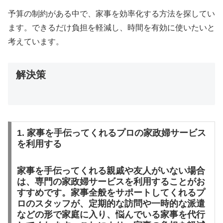
予算の制約がある中で、家事を効率化する方法を探してい
ます。できるだけ負担を軽減し、時間を有効に使いたいと
考えています。
解決策
1. 家事を手伝ってくれるプロの家政婦サービス
を利用する
家事を手伝ってくれる親戚や友人がいない場合
は、専門の家政婦サービスを利用することがお
すすめです。家事全般をサポートしてくれるプ
ロのスタッフが、定期的な訪問や一時的な派遣
などの形で家庭に入り、悩んでいる家事を代行