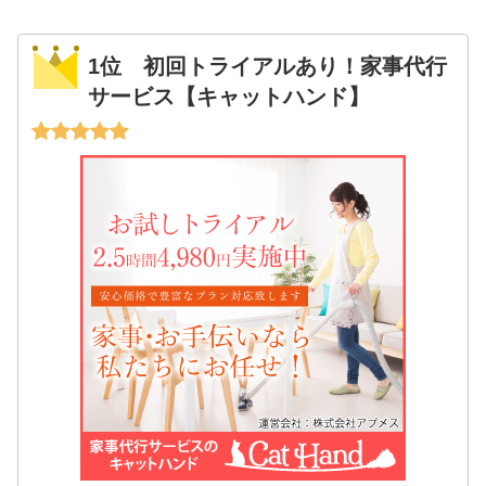
1位 初回トライアルあり！家事代行
サービス【キャットハンド】