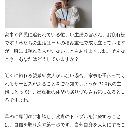
家事や育児に追われている忙しい主婦の皆さん、お疲れ様
です！私たちの生活は日々の積み重ねで成り立っています
が、時には頼れる人がいないこともありますよね。そんな
とき、あなたはどうしていますか？
近くに頼れる親戚や友人がいない場合、家事を手伝ってく
れるサービスがあることをご存知でしょうか？20代の主
婦にとっては、出産後の体型の戻りづらさも気になるとこ
ろですよね。
早めに専門家に相談し、皮膚のトラブルを治療すること
は、自信を取り戻す第一歩です。自分自身を大切にするこ