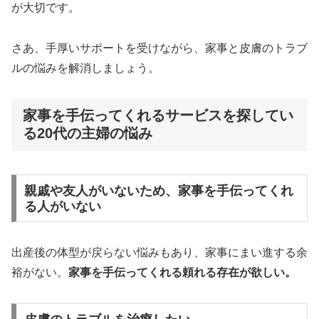
が大切です。
さあ、手厚いサポートを受けながら、家事と皮膚のトラブ
ルの悩みを解消しましょう。
家事を手伝ってくれるサービスを探してい
る20代の主婦の悩み
親戚や友人がいないため、家事を手伝ってくれ
る人がいない
出産後の体型が戻らない悩みもあり、家事にまい進する余
裕がない。
家事を手伝ってくれる頼れる存在が欲しい。