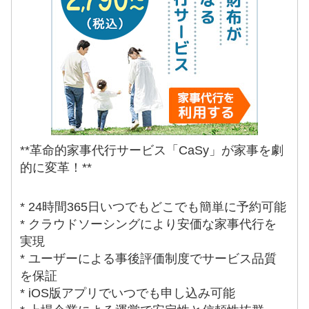
**革命的家事代行サービス「CaSy」が家事を劇
的に変革！**
* 24時間365日いつでもどこでも簡単に予約可能
* クラウドソーシングにより安価な家事代行を
実現
* ユーザーによる事後評価制度でサービス品質
を保証
* iOS版アプリでいつでも申し込み可能