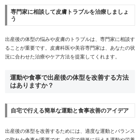
専門家に相談して皮膚トラブルを治療しましょ
う
出産後の体型の悩みや皮膚のトラブルは、専門家に相談す
ることが重要です。皮膚科医や美容専門家は、あなたの状
況に合わせた治療やケア方法を提案してくれます。
運動や食事で出産後の体型を改善する方法
はありますか？
自宅で行える簡単な運動と食事改善のアイデア
出産後の体型を改善するためには、適度な運動とバランス
の取れた食事が重要です。自宅で簡単に行える運動や栄養